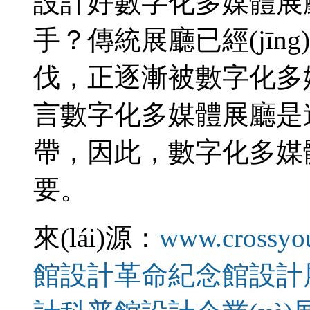
設計好數字化多媒體展廳需
手？傳統展廳已經(jīn
伐，正逐漸被數字化多
言數字化多媒體展廳是連接
帶，因此，數字
要。
來(lái)源：
www.crossyo
館設計
革命紀念館設計