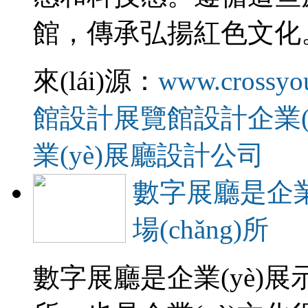
館，傳承弘揚紅色文化
來(lái)源：
www.crossyo
館設計
展覽館設計
企業
業(yè)展廳設計公司
數字展廳是企業
場(chǎng)所
數字展廳是企業(yè)展