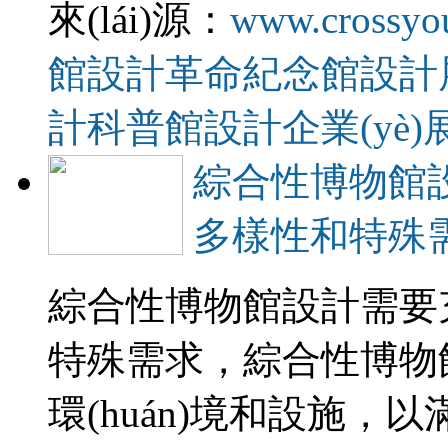
來(lái)源：
www.crossyo
館設計
革命紀念館設計
計
科普館設計
企業(yè
綜合性博物館設
多樣性和特殊
綜合性博物館設計需要充
特殊需求，綜合性
環(huán)境和設施