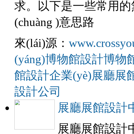
求。以下是一些常用的
(chuàng )意思路
來(lái)源：
www.crossyo
(yáng)博物館設計
博物
館設計
企業(yè)展廳展
設計公司
展廳展館設計
展廳展館設計中