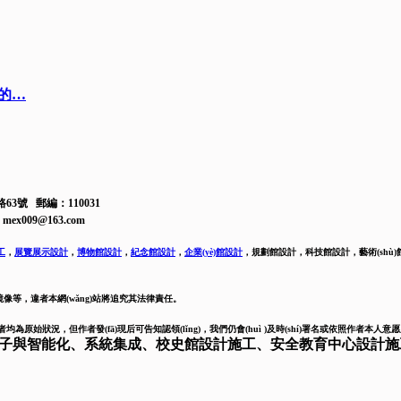
境的…
63號 郵編：110031
mex009@163.com
工
，
展覽展示設計
，
博物館設計
，
紀念館設計
，
企業(yè)館設計
，
規劃館設計，科技館設計，藝術(shù)館設
等，違者本網(wǎng)站將追究其法律責任。
原始狀況，但作者發(fā)現后可告知認領(lǐng)，我們仍會(huì )及時(shí)署名或依照作者本人意愿處理