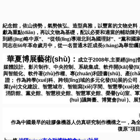
紀念館，依山傍勢，氣勢恢弘、造型典雅，以豐富的文物史料
獻為重點(diǎn)，再以文物為基礎，配以必要和適當的輔助陳列品
到經(jīng)略中原”、 “從領(lǐng)導湖北到為國理財”
同志在66年革命歲月中，從一名普通木匠成長(cháng)為
華夏博展藝術(shù)
：
成立于2008年,主要經(jīng)營
媒體設計、影片制作、中央控制、系統集成、軟件開(kāi)發(fā
與智能化、軟件著(zhù)作權、專(zhuān)利證書(shū)
證； 作為跨學(xué)科、跨領(lǐng)域的多元化發(fā)展的公
業(yè)文化建設、智慧城市、智能寫(xiě)字間、智慧學(xu
消防館、黨史館、智慧校史館、智慧軍史館、榮譽(yù)室、軍史長
(huì )議舞臺、博覽會(huì 
作為中國最早的硅膠像機器人仿真研究制作機構之一，為全國展館
復原”項目