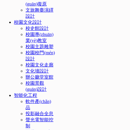
(guān)復原
文旅舞臺演繹
設計
校園文化設計
校史館設計
校園專(zhuān)
業(yè)教室
校園主題雕塑
校園校門(mén)
設計
校園文化走廊
文化墻設計
辦公廳堂室館
校園景觀
(guān)設計
智能化工程
軟件產(chǎn)
品
投影融合全息
聲光電智能控
制