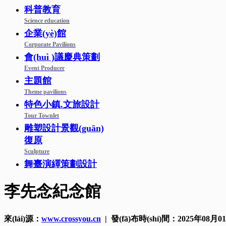
科普教育
Science education
企業(yè)館
Corporate Pavilions
會(huì )議慶典策劃
Event Producer
主題館
Theme pavilions
特色小鎮.文旅設計
Tour Townlet
雕塑設計景觀(guān)
復原
Sculpture
舞臺演繹策劃設計
李先念紀念館
來(lái)源：
www.crossyou.cn
| 發(fā)布時(shí)間：2025年08月0