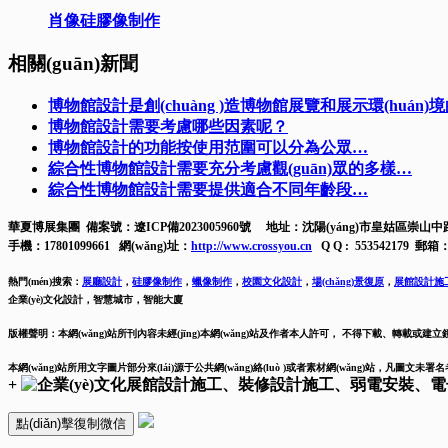
肖像硅膠像制作
相關(guān)新聞
博物館設計是創(chuàng )造博物館展覽和展示環(huán)
博物館設計需要考慮哪些因素呢？
博物館設計的功能按使用范圍可以分為公眾…
綜合性博物館設計需要充分考慮觀(guān)眾的多樣…
綜合性博物館設計需要提供適合不同年齡段…
華夏博展集團 備案號：
遼ICP備2023005960號
地址：沈陽(yáng)市皇姑區崇山中路
手機：17801099661 網(wǎng)址：
http://www.crossyou.cn
Q Q : 553542179 郵箱：
熱門(mén)搜索：
展廳設計
，
硅膠像制作
，
蠟像制作
，
校園文化設計
，
場(chǎng)景復原
，
展館設計施
企業(yè)文化設計，智慧城市，智能大廈
版權聲明：本網(wǎng)站所刊內容未經(jīng)本網(wǎng)站及作者本人許可， 不得下載、轉載或建立鏡像
本網(wǎng)站所用文字圖片部分來(lái)源于公共網(wǎng)絡(luò )或者素材網(wǎng)站，凡圖文未署名者均為
+
點(diǎn)擊復制微信