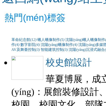
熱門(mén)標簽
革命紀念館
(12)
蠟人蠟像制作
(5)
沈陽(yáng)蠟人蠟像制作
作
(4)
數字影院
(4)
沈陽(yáng)蠟像制作
(4)
沈陽(yáng)多媒
AV及舞臺控制
(3)
智能建筑控制
(3)
沈陽(yáng)沉浸式融合
校史館設計
華夏博展，
(yíng)：展館裝修設計、
校園、校園文化、部隊文