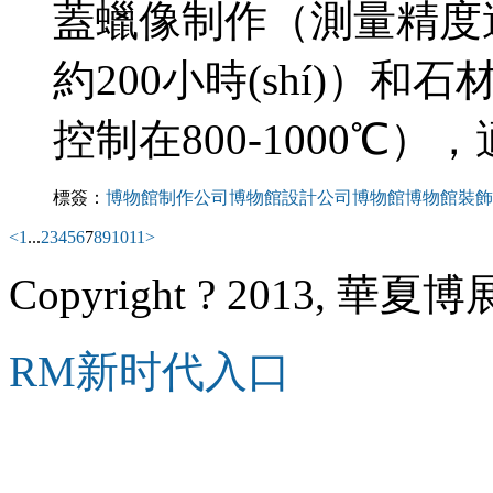
蓋蠟像制作（測量精度達毫
約200小時(shí)）
控制在800-1000℃）
標簽：
博物館制作公司
博物館設計公司
博物館
博物館裝飾
<
1
...
2
3
4
5
6
7
8
9
10
11
>
Copyright ? 2013, 華夏博展
RM新时代入口