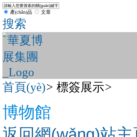
產(chǎn)品
文章
搜索
首頁(yè)
>
標簽展示
>
博物館
返回網(wǎng)站主頁