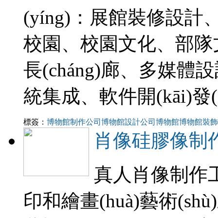
(yíng)：展館裝修設計
校園、校園文化、部隊
長(cháng)廊、多媒
統集成、軟件開(kāi)發(
標簽：
博物館制作公司
博物館設計公司
博物館
博物館裝飾
肖像硅膠像制
真人肖像制作工藝
印和繪畫(huà)藝術(shù)