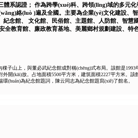
)量三體系認證； 作為跨學(xué)科、跨領(lǐng)域的多元化
ǎng)絡(luò )遍及全國。主要為企業(yè)文化建設、智慧城
紀念館、 文化館、民俗館、主題館、人防館、智
計、安全教育館、廉政教育基地、美麗鄉村規劃建設、特色
，與董必武紀念館成對稱(chēng)式布局。該館是1993年經
開(kāi)放。占地面積5500平方米，建筑面積2227平方米。該
瑞環(huán)為紀念館題詞，陳云同志為紀念館題寫(xiě)了館名。
式布局。該館是1993年經(jīng)中共中央宣傳部批準，1994年4月5日（清明節）在故鄉——湖北省紅安縣動(dòng)工
府和有關(guān)部門(mén)的大力支持。原黨和國家領(lǐng)導人江澤民、李鵬、喬石、李瑞環(huán)為紀念館題詞，陳