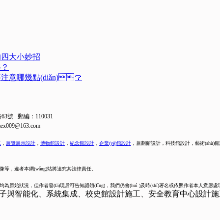
中的四大小妙招
？
意哪幾點(diǎn)？
3號 郵編：110031
x009@163.com
工
，
展覽展示設計
，
博物館設計
，
紀念館設計
，
企業(yè)館設計
，
規劃館設計，科技館設計，藝術(shù)館設
像等，違者本網(wǎng)站將追究其法律責任。
原始狀況，但作者發(fā)現后可告知認領(lǐng)，我們仍會(huì )及時(shí)署名或依照作者本人意愿處理