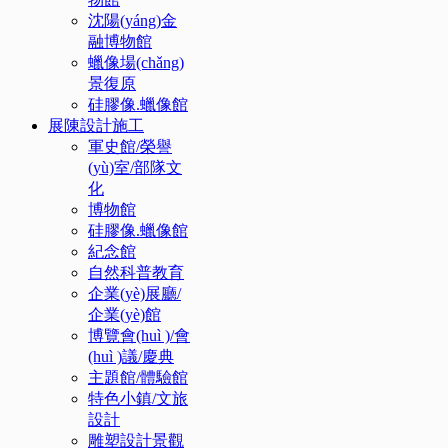
沈陽(yáng)金
融博物館
蠟像場(chǎng)
景復原
硅膠像.蠟像館
展陳設計施工
軍史館/榮譽
(yù)室/部隊文
化
博物館
硅膠像.蠟像館
紀念館
自然科普教育
企業(yè)展廳/
企業(yè)館
博覽會(huì )/會
(huì )議/慶典
主題館/體驗館
特色小鎮/文旅
設計
雕塑設計景觀