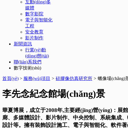
互動(dòng)多
媒體
數字影院
電子與智能化
工程
安全教育
影片制作
新聞資訊
行業(yè)動
(dòng)態(tài)
聯(lián)系我們
數字技術(shù)
首頁(yè)
>
服務(wù)項目
>
硅膠像仿真研究所
>
蠟像場(chǎng
李先念紀念館場(chǎng)景
華夏博展，成立于2008年,主要經(jīng)營(yíng)：展館
廊、多媒體設計、影片制作、中央控制、系統集成
設計等。擁有裝飾設計施工、電子與智能化、軟件著(zhù)作權