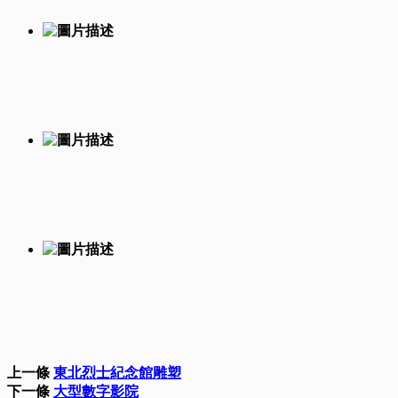
上一條
東北烈士紀念館雕塑
下一條
大型數字影院