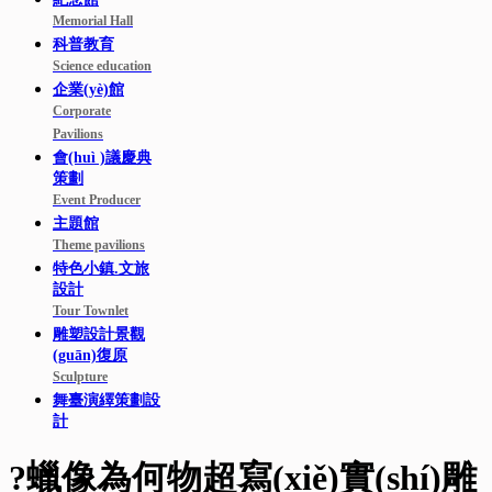
Memorial Hall
科普教育
Science education
企業(yè)館
Corporate
Pavilions
會(huì )議慶典
策劃
Event Producer
主題館
Theme pavilions
特色小鎮.文旅
設計
Tour Townlet
雕塑設計景觀
(guān)復原
Sculpture
舞臺演繹策劃設
計
?蠟像為何物超寫(xiě)實(shí)雕