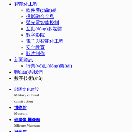
智能化工程
軟件產(chǎn)品
投影融合全息
聲光電智能控制
互動(dòng)多媒體
數字影院
電子與智能化工程
安全教育
影片制作
新聞資訊
行業(yè)動(dòng)態(tài)
聯(lián)系我們
數字技術(shù)
部隊文化建設
Military cultural
construction
博物館
Museum
硅膠像.蠟像館
Silicone Museum
紀念館