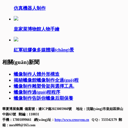
仿真機器人制作
皇家菜博物館人物手繪
紅軍硅膠像多媒體場(chǎng)景
相關(guān)新聞
蠟像制作人體外形構造
揭秘蠟像館蠟像制作全過(guò)程
蠟像制作雕塑骨架與選擇工具.
蠟像制作過(guò)程程序
蠟像制作告訴你蠟像后期保養
華夏博展集團 備案號：
遼ICP備2023005960號
地址：沈陽(yáng)市皇姑區崇山
中路63號 郵編：110031
手機：17801099661 網(wǎng)址：
http://www.crossyou.cn
Q Q : 553542179 郵
箱：mex009@163.com