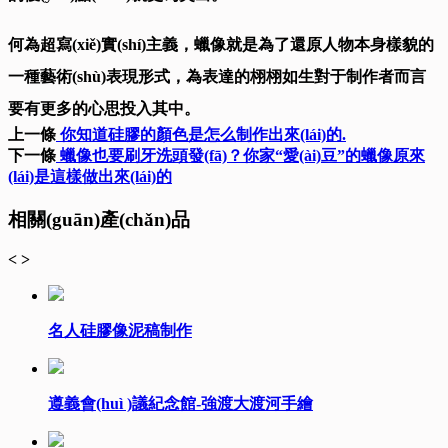
何為超寫(xiě)實(shí)主義，蠟像就是為了還原人物本身樣貌的
一種藝術(shù)表現形式，為表達的栩栩如生對于制作者而言
要有更多的心思投入其中。
上一條
你知道硅膠的顏色是怎么制作出來(lái)的.
下一條
蠟像也要刷牙洗頭發(fā)？你家“愛(ài)豆”的蠟像原來
(lái)是這樣做出來(lái)的
相關(guān)產(chǎn)品
<
>
名人硅膠像泥稿制作
遵義會(huì )議紀念館-強渡大渡河手繪