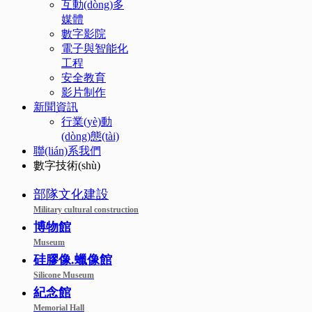
互動(dòng)多
媒體
數字影院
電子與智能化
工程
安全教育
影片制作
新聞資訊
行業(yè)動
(dòng)態(tài)
聯(lián)系我們
數字技術(shù)
部隊文化建設
Military cultural construction
博物館
Museum
硅膠像.蠟像館
Silicone Museum
紀念館
Memorial Hall