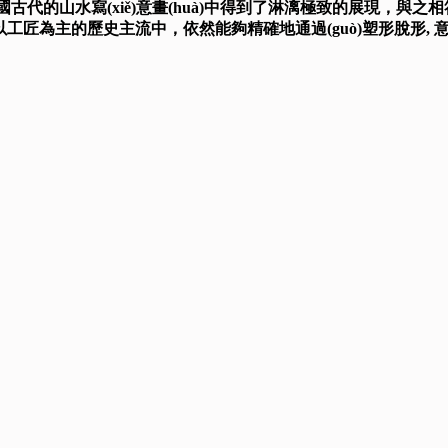
，在中國古代的山水寫(xiě)意畫(huà)中得到了淋漓極致的展現
工匠為主的歷史主流中，依然能夠精確地通過(guò)塑形脫形, 意在