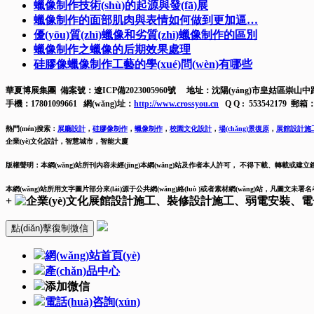
蠟像制作技術(shù)的起源與發(fā)展
蠟像制作的面部肌肉與表情如何做到更加逼…
優(yōu)質(zhì)蠟像和劣質(zhì)蠟像制作的區別
蠟像制作之蠟像的后期效果處理
硅膠像蠟像制作工藝的學(xué)問(wèn)有哪些
華夏博展集團 備案號：
遼ICP備2023005960號
地址：沈陽(yáng)市皇姑區崇山中路
手機：17801099661 網(wǎng)址：
http://www.crossyou.cn
Q Q : 553542179 郵箱：
熱門(mén)搜索：
展廳設計
，
硅膠像制作
，
蠟像制作
，
校園文化設計
，
場(chǎng)景復原
，
展館設計施
企業(yè)文化設計，智慧城市，智能大廈
版權聲明：本網(wǎng)站所刊內容未經(jīng)本網(wǎng)站及作者本人許可， 不得下載、轉載或建立鏡像
本網(wǎng)站所用文字圖片部分來(lái)源于公共網(wǎng)絡(luò )或者素材網(wǎng)站，凡圖文未署名
+
點(diǎn)擊復制微信
網(wǎng)站首頁(yè)
產(chǎn)品中心
添加微信
電話(huà)咨詢(xún)