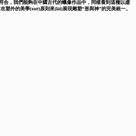
，與之相符合，我們能夠在中國古代的蠟像作品中，同樣看到這種以虛
塑外的美學(xué)原則來(lái)展現雕塑“形與神”的完美統一。