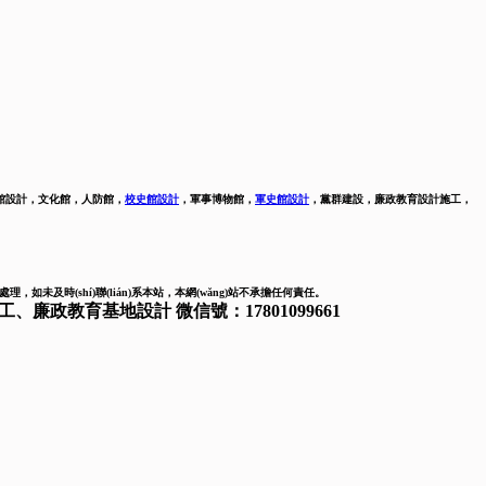
設計，文化館，人防館，
校史館設計
，
軍事博物館，
軍史館設計
，
黨群建設，廉政教育設計施工，
，如未及時(shí)聯(lián)系本站，本網(wǎng)站不承擔任何責任。
微信號：
17801099661