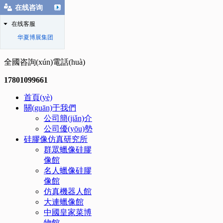
在线咨询
在线客服
华夏博展集团
全國咨詢(xún)電話(huà)
17801099661
首頁(yè)
關(guān)于我們
公司簡(jiǎn)介
公司優(yōu)勢
硅膠像仿真研究所
群眾蠟像硅膠
像館
名人蠟像硅膠
像館
仿真機器人館
大連蠟像館
中國皇家菜博
物館