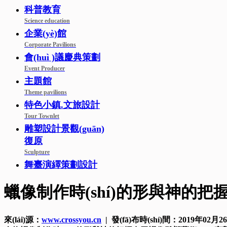
科普教育
Science education
企業(yè)館
Corporate Pavilions
會(huì )議慶典策劃
Event Producer
主題館
Theme pavilions
特色小鎮.文旅設計
Tour Townlet
雕塑設計景觀(guān)
復原
Sculpture
舞臺演繹策劃設計
蠟像制作時(shí)的形與神的把
來(lái)源：
www.crossyou.cn
| 發(fā)布時(shí)間：2019年02月2